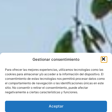
Gestionar consentimiento
Para ofrecer las mejores experiencias, utilizamos tecnologías como las
cookies para almacenar y/o acceder a la información del dispositivo. El
consentimiento de estas tecnologías nos permitirá procesar datos como
el comportamiento de navegación o las identificaciones únicas en este
sitio. No consentir o retirar el consentimiento, puede afectar
negativamente a ciertas características y funciones.
Aceptar
BIENVENIDOS