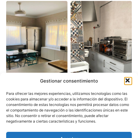
Gestionar consentimiento
Para ofrecer las mejores experiencias, utilizamos tecnologías como las
cookies para almacenar y/o acceder a la información del dispositivo. El
consentimiento de estas tecnologías nos permitirá procesar datos como
el comportamiento de navegación o las identificaciones únicas en este
sitio. No consentir o retirar el consentimiento, puede afectar
negativamente a ciertas características y funciones.