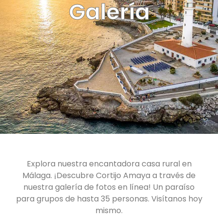
Galería
Explora nuestra encantadora casa rural en
Málaga. ¡Descubre Cortijo Amaya a través de
nuestra galería de fotos en línea! Un paraíso
para grupos de hasta 35 personas. Visítanos hoy
mismo.