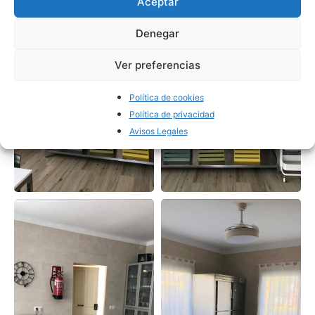
Aceptar
Denegar
Ver preferencias
Política de cookies
Política de privacidad
Avisos Legales