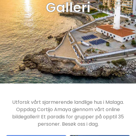
Galleri
Utforsk vårt sjarmerende landlige hus i Malaga.
Oppdag Cortijo Amaya gjennom vårt online
bildegalleri! Et paradis for grupper på opptil 35
personer. Besøk oss i dag.