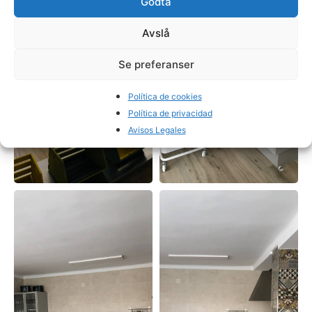
Godta
Avslå
Se preferanser
Política de cookies
Política de privacidad
Avisos Legales