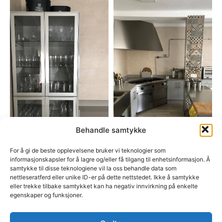
Behandle samtykke
For å gi de beste opplevelsene bruker vi teknologier som
informasjonskapsler for å lagre og/eller få tilgang til enhetsinformasjon. Å
samtykke til disse teknologiene vil la oss behandle data som
nettleseratferd eller unike ID-er på dette nettstedet. Ikke å samtykke
eller trekke tilbake samtykket kan ha negativ innvirkning på enkelte
egenskaper og funksjoner.